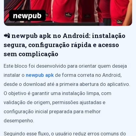
📲 newpub apk no Android: instalação
segura, configuração rápida e acesso
sem complicação
Este bloco foi desenvolvido para orientar quem deseja
instalar o
newpub apk
de forma correta no Android,
desde o download até a primeira abertura do aplicativo.
O objetivo é garantir uma instalação limpa, com
validação de origem, permissões ajustadas e
configuração inicial preparada para melhor
desempenho.
Seguindo esse fluxo, o usuário reduz erros comuns do