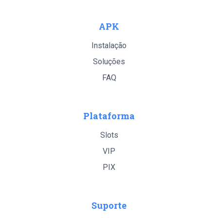
APK
Instalação
Soluções
FAQ
Plataforma
Slots
VIP
PIX
Suporte