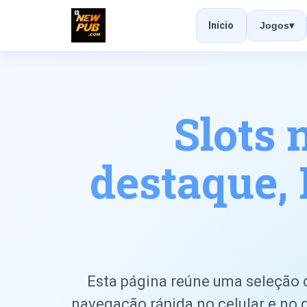
Início
Jogos
▾
Slots 
destaque, 
Esta página reúne uma seleção
navegação rápida no celular e no