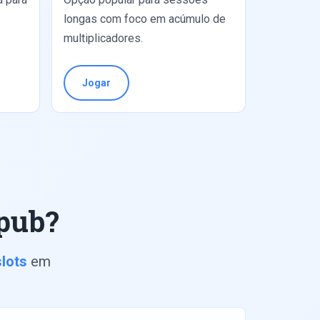
longas com foco em acúmulo de
multiplicadores.
Jogar
wpub?
lots
em