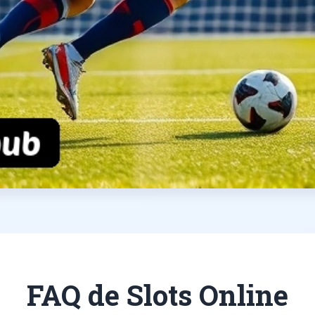
FAQ de Slots Online