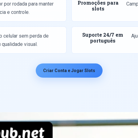
Promoções para
or por rodada para manter
Campa
slots
ia e controle.
Suporte 24/7 em
o celular sem perda de
Aju
português
qualidade visual.
Criar Conta e Jogar Slots