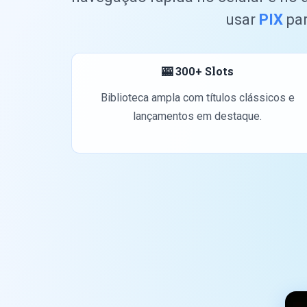
usar
PIX
par
🎰 300+ Slots
Biblioteca ampla com títulos clássicos e
lançamentos em destaque.