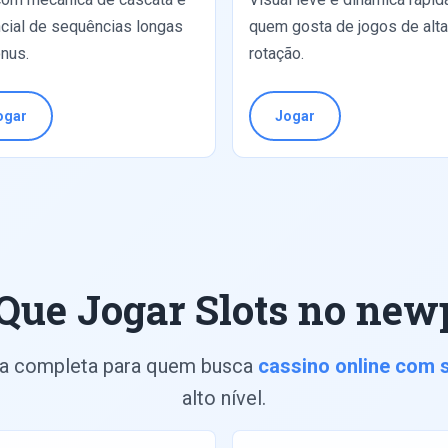
cial de sequências longas
quem gosta de jogos de alta
nus.
rotação.
ogar
Jogar
Que Jogar Slots no ne
ra completa para quem busca
cassino online com s
alto nível.