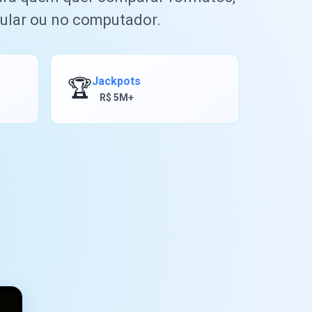
lular ou no computador.
Jackpots
🏆
R$ 5M+