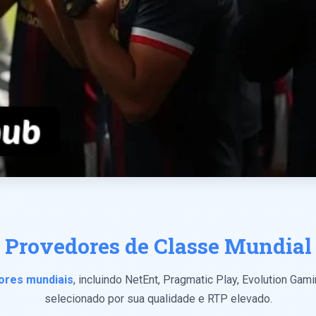
Provedores de Classe Mundial
ores mundiais
, incluindo NetEnt, Pragmatic Play, Evolution Ga
selecionado por sua qualidade e RTP elevado.