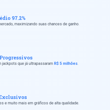
édio 97.2%
 mercado, maximizando suas chances de ganho.
Progressivos
 jackpots que já ultrapassaram
R$ 5 milhões
.
Exclusivos
mes e muito mais em gráficos de alta qualidade.