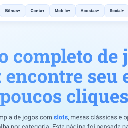
Bônus
▾
Conta
▾
Mobile
▾
Apostas
▾
Social
▾
o completo de 
encontre seu e
poucos clique
ampla de jogos com
slots
, mesas clássicas e 
olha por categoria. Esta página foi pensada