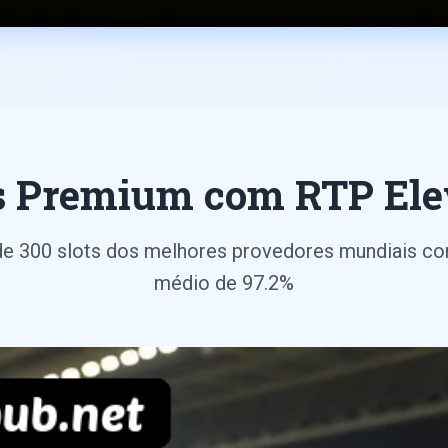
s Premium com RTP El
de 300 slots dos melhores provedores mundiais c
médio de 97.2%