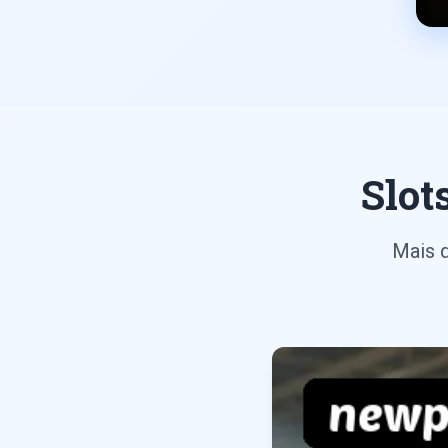
Slot
Mais 