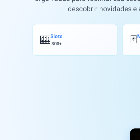
descobrir novidades e 
Slots
🎰
🃏
300+