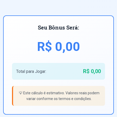
Seu Bônus Será:
R$ 0,00
R$ 0,00
Total para Jogar:
💡 Este cálculo é estimativo. Valores reais podem
variar conforme os termos e condições.