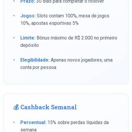
Prazo:
30 dias para completar o rollover
Jogos:
Slots contam 100%, mesa de jogos
10%, apostas esportivas 5%
Limite:
Bônus máximo de R$ 2.000 no primeiro
depósito
Elegibilidade:
Apenas novos jogadores, uma
conta por pessoa
💰 Cashback Semanal
Percentual:
15% sobre perdas líquidas da
semana