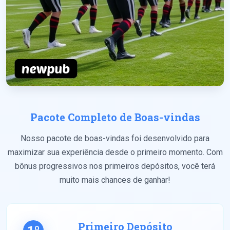
Pacote Completo de Boas-vindas
Nosso pacote de boas-vindas foi desenvolvido para
maximizar sua experiência desde o primeiro momento. Com
bônus progressivos nos primeiros depósitos, você terá
muito mais chances de ganhar!
Primeiro Depósito