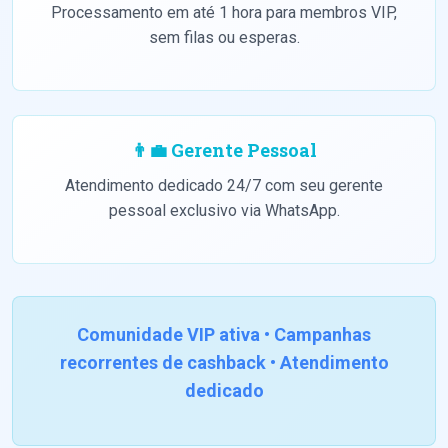
Processamento em até 1 hora para membros VIP,
sem filas ou esperas.
👨‍💼 Gerente Pessoal
Atendimento dedicado 24/7 com seu gerente
pessoal exclusivo via WhatsApp.
Comunidade VIP ativa
•
Campanhas
recorrentes de cashback
•
Atendimento
dedicado