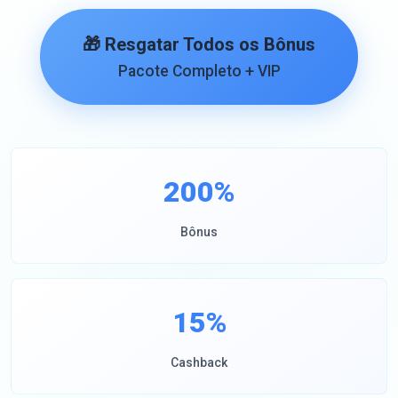
🎁 Resgatar Todos os Bônus
Pacote Completo + VIP
200%
Bônus
15%
Cashback