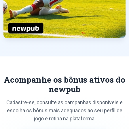
Acompanhe os bônus ativos do
newpub
Cadastre-se, consulte as campanhas disponíveis e
escolha os bônus mais adequados ao seu perfil de
jogo e rotina na plataforma.