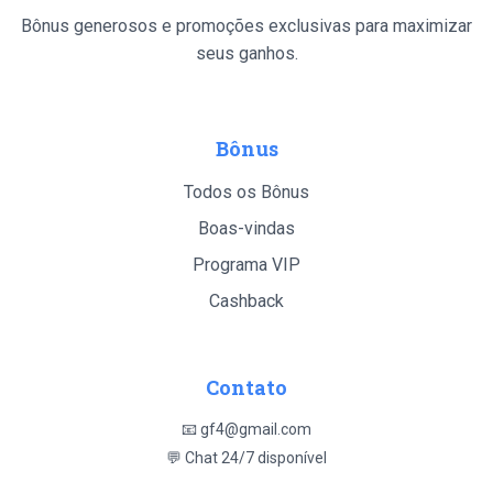
Bônus generosos e promoções exclusivas para maximizar
seus ganhos.
Bônus
Todos os Bônus
Boas-vindas
Programa VIP
Cashback
Contato
📧
gf4@gmail.com
💬 Chat 24/7 disponível