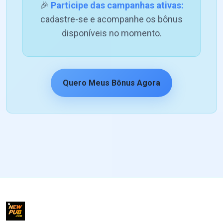
🎉
Participe das campanhas ativas:
cadastre-se e acompanhe os bônus
disponíveis no momento.
Quero Meus Bônus Agora