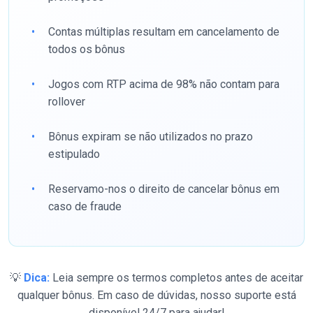
Contas múltiplas resultam em cancelamento de
todos os bônus
Jogos com RTP acima de 98% não contam para
rollover
Bônus expiram se não utilizados no prazo
estipulado
Reservamo-nos o direito de cancelar bônus em
caso de fraude
💡
Dica:
Leia sempre os termos completos antes de aceitar
qualquer bônus. Em caso de dúvidas, nosso suporte está
disponível 24/7 para ajudar!