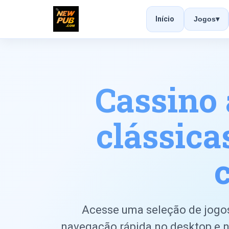
Início
Jogos
▾
Cassino
clássica
Acesse uma seleção de jog
navegação rápida no desktop e n