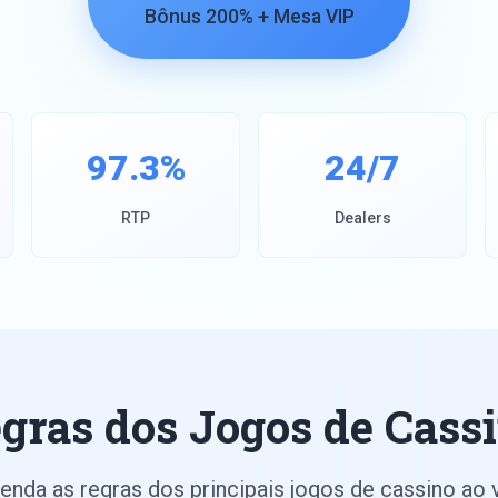
Bônus 200% + Mesa VIP
97.3%
24/7
RTP
Dealers
gras dos Jogos de Cass
enda as regras dos principais jogos de cassino ao 