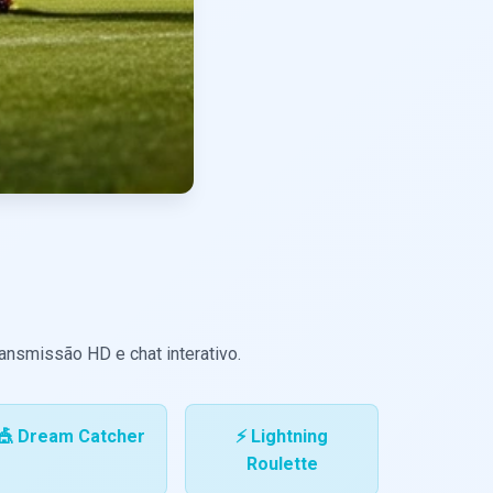
ansmissão HD e chat interativo.
🎪 Dream Catcher
⚡ Lightning
Roulette