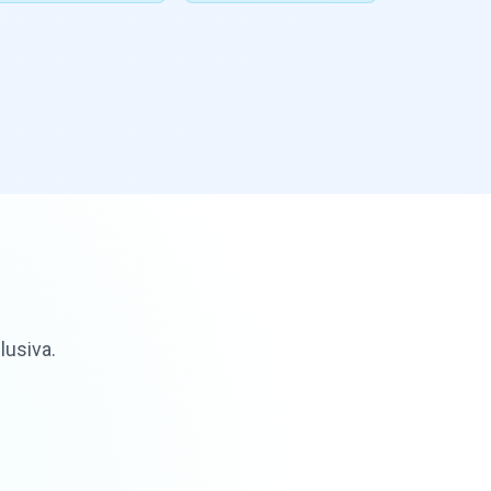
lusiva.