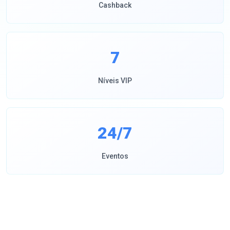
Cashback
7
Níveis VIP
24/7
Eventos