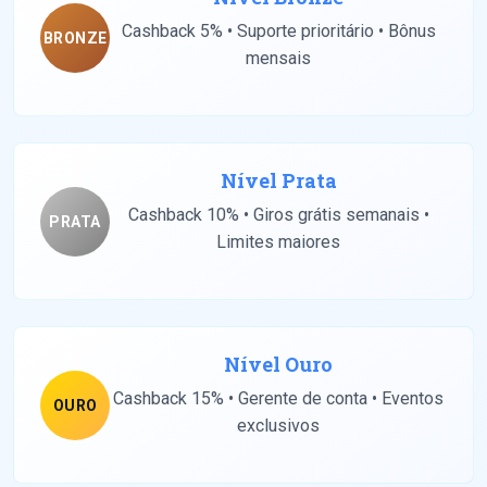
Cashback 5% • Suporte prioritário • Bônus
BRONZE
mensais
Nível Prata
Cashback 10% • Giros grátis semanais •
PRATA
Limites maiores
Nível Ouro
Cashback 15% • Gerente de conta • Eventos
OURO
exclusivos