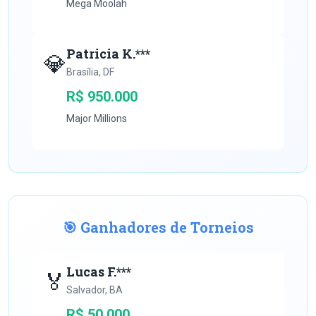
Mega Moolah
Patricia K.***
💎
Brasília, DF
R$ 950.000
Major Millions
🎯 Ganhadores de Torneios
Lucas F.***
🏅
Salvador, BA
R$ 50.000