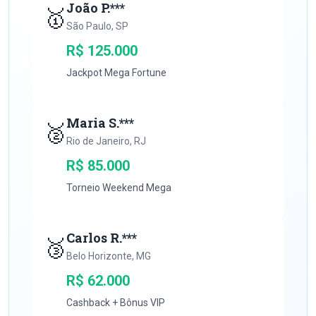
João P.***
🥇
São Paulo, SP
R$ 125.000
Jackpot Mega Fortune
Maria S.***
🥈
Rio de Janeiro, RJ
R$ 85.000
Torneio Weekend Mega
Carlos R.***
🥉
Belo Horizonte, MG
R$ 62.000
Cashback + Bônus VIP