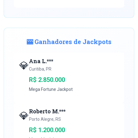
🎰 Ganhadores de Jackpots
Ana L.***
💎
Curitiba, PR
R$ 2.850.000
Mega Fortune Jackpot
Roberto M.***
💎
Porto Alegre, RS
R$ 1.200.000