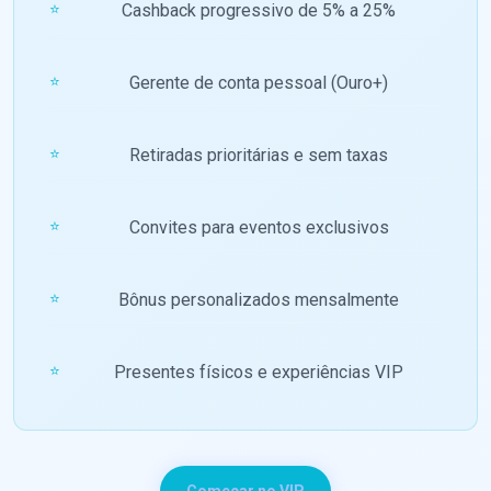
Cashback progressivo de 5% a 25%
Gerente de conta pessoal (Ouro+)
Retiradas prioritárias e sem taxas
Convites para eventos exclusivos
Bônus personalizados mensalmente
Presentes físicos e experiências VIP