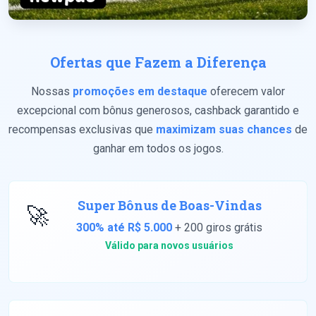
Ofertas que Fazem a Diferença
Nossas
promoções em destaque
oferecem valor
excepcional com bônus generosos, cashback garantido e
recompensas exclusivas que
maximizam suas chances
de
ganhar em todos os jogos.
Super Bônus de Boas-Vindas
🚀
300% até R$ 5.000
+ 200 giros grátis
Válido para novos usuários