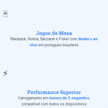
🃏
Jogos de Mesa
Blackjack, Roleta, Baccarat e Poker com
dealers ao
vivo
em português brasileiro
⚡
Performance Superior
Carregamento em
menos de 2 segundos
,
compatível com todos os dispositivos