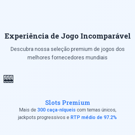
Experiência de Jogo Incomparável
Descubra nossa seleção premium de jogos dos
melhores fornecedores mundiais
🎰
Slots Premium
Mais de
300 caça-níqueis
com temas únicos,
jackpots progressivos e
RTP médio de 97.2%