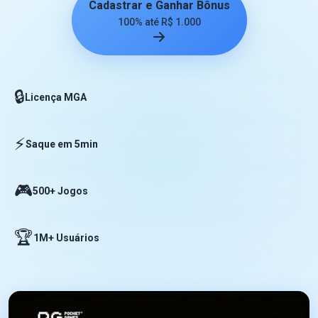
Cadastrar e Ganhar Bônus
100% até R$ 1.000
🔒
Licença MGA
⚡
Saque em 5min
🎮
500+ Jogos
🏆
1M+ Usuários