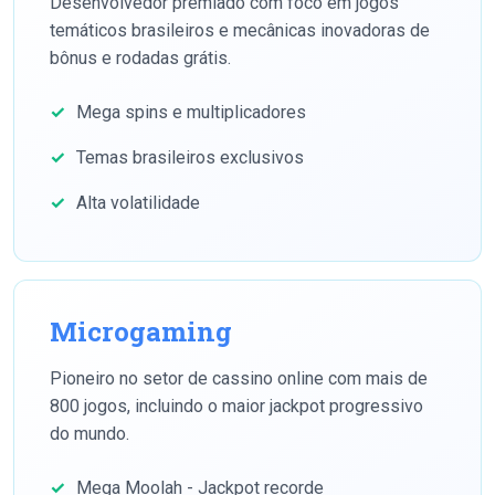
Desenvolvedor premiado com foco em jogos
temáticos brasileiros e mecânicas inovadoras de
bônus e rodadas grátis.
Mega spins e multiplicadores
Temas brasileiros exclusivos
Alta volatilidade
Microgaming
Pioneiro no setor de cassino online com mais de
800 jogos, incluindo o maior jackpot progressivo
do mundo.
Mega Moolah - Jackpot recorde