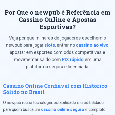
Por Que o newpub é Referência em
Cassino Online e Apostas
Esportivas?
Veja por que milhares de jogadores escolhem o
newpub para jogar
slots
, entrar no
cassino ao vivo
,
apostar em esportes com odds competitivas e
movimentar saldo com
PIX rápido
em uma
plataforma segura e licenciada.
Cassino Online Confiável com Histórico
Sólido no Brasil
O newpub reúne tecnologia, estabilidade e credibilidade
para quem busca um
cassino online seguro
e completo.