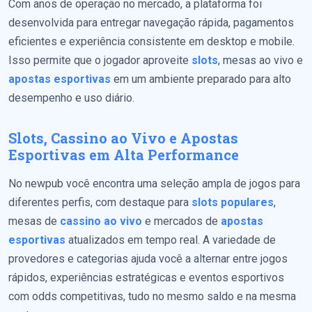
Com anos de operação no mercado, a plataforma foi
desenvolvida para entregar navegação rápida, pagamentos
eficientes e experiência consistente em desktop e mobile.
Isso permite que o jogador aproveite
slots
, mesas ao vivo e
apostas esportivas
em um ambiente preparado para alto
desempenho e uso diário.
Slots, Cassino ao Vivo e Apostas
Esportivas em Alta Performance
No newpub você encontra uma seleção ampla de jogos para
diferentes perfis, com destaque para
slots populares
,
mesas de
cassino ao vivo
e mercados de
apostas
esportivas
atualizados em tempo real. A variedade de
provedores e categorias ajuda você a alternar entre jogos
rápidos, experiências estratégicas e eventos esportivos
com odds competitivas, tudo no mesmo saldo e na mesma