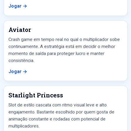
Jogar →
Aviator
Crash game em tempo real no qual o multiplicador sobe
continuamente. A estratégia está em decidir o melhor
momento de saída para proteger lucro e manter
consistência.
Jogar →
Starlight Princess
Slot de estilo cascata com ritmo visual leve e alto
engajamento. Bastante escolhido por quem gosta de
animação constante e rodadas com potencial de
multiplicadores.