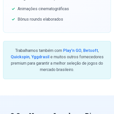
Animações cinematográficas
Bônus rounds elaborados
Trabalhamos também com
Play'n GO
,
Betsoft
,
Quickspin
,
Yggdrasil
e muitos outros fornecedores
premium para garantir a melhor seleção de jogos do
mercado brasileiro.