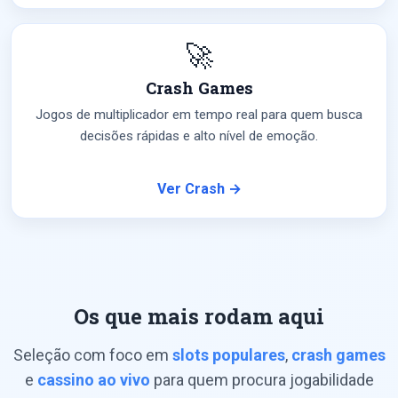
🚀
Crash Games
Jogos de multiplicador em tempo real para quem busca
decisões rápidas e alto nível de emoção.
Ver Crash →
Os que mais rodam aqui
Seleção com foco em
slots populares
,
crash games
e
cassino ao vivo
para quem procura jogabilidade